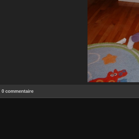
0 commentaire