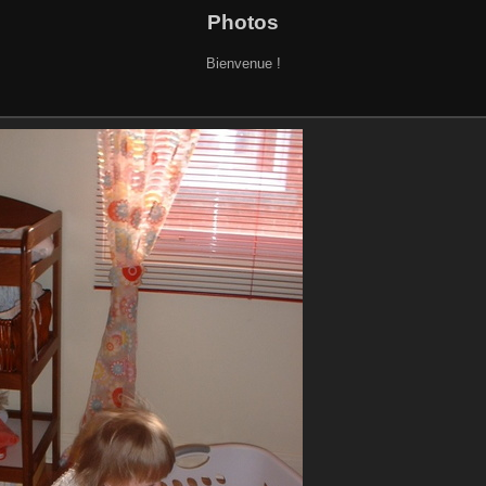
Photos
Bienvenue !