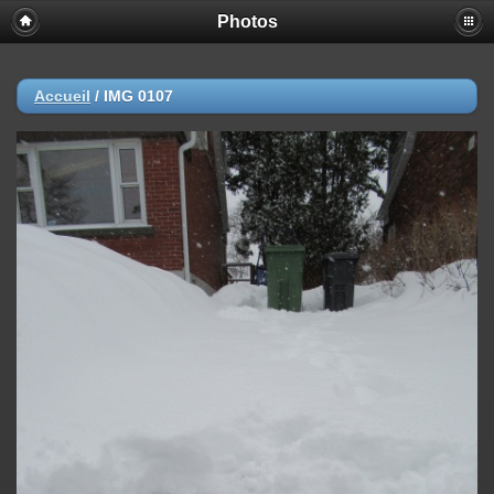
Photos
Accueil
/
IMG 0107