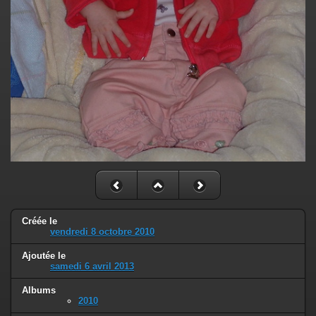
Créée le
vendredi 8 octobre 2010
Ajoutée le
samedi 6 avril 2013
Albums
2010