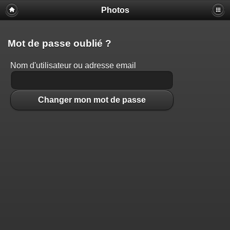
Photos
Mot de passe oublié ?
Nom d'utilisateur ou adresse email
Changer mon mot de passe